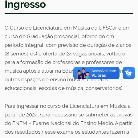
Ingresso
O Curso de Licenciatura em Música da UFSCar é um
curso de Graduação presencial, oferecido em
período integral, com previsão de duração de 4 anos
(8 semestres) e oferta de 24 vagas anuais, voltado
para a formação de professoras e professores de
música aptos a atuar na Educação Básica e/ou em
outros espaços de ensino musical (projetos
educacionais, escolas de música, conservatórios).
Para ingressar no curso de Licenciatura em Música a
partir de 2024, será necessário se submeter às provas
do ENEM – Exame Nacional do Ensino Médio. A partir
dos resultados nesse exame os estudantes fazem a