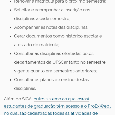
Renovar a matrícula para o próximo semestre;
Solicitar e acompanhar a inscrição nas
disciplinas a cada semestre;
Acompanhar as notas das disciplinas;
Gerar documentos como histórico escolar e
atestado de matrícula;
Consultar as disciplinas ofertadas pelos
departamentos da UFSCar tanto no semestre
vigente quanto em semestres anteriores;
Consultar os planos de ensino destas
disciplinas.
Além do SIGA,
outro sistema ao qual os(as)
estudantes de graduação têm acesso é o ProExWeb ,
no qual são cadastradas todas as atividades de