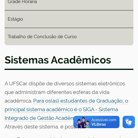
Grade Horária
Estágio
Trabalho de Conclusão de Curso
Sistemas Acadêmicos
A UFSCar dispõe de diversos sistemas eletrônicos
que administram diferentes esferas da vida
acadêmica.
Para os(as) estudantes de Graduação, o
principal sistema acadêmico é o SIGA - Sistema
Integrado de Gestão Acadêmica (link externo).
Através deste sistema, é possível: