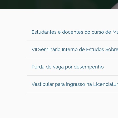
Estudantes e docentes do curso de Mú
VII Seminário Interno de Estudos Sob
Perda de vaga por desempenho
Vestibular para ingresso na Licenciat