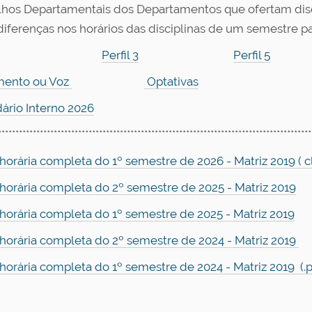
hos Departamentais dos Departamentos que ofertam disc
diferenças nos horários das disciplinas de um semestre p
Perfil 3
Perfil 5
mento ou Voz
Optativas
ário Interno 2026
******************************************************************************************
horária completa do 1º semestre de 2026 - Matriz 2019 ( cl
horária completa do 2º semestre de 2025 - Matriz 2019
horária completa do 1º semestre de 2025 - Matriz 2019
horária completa do 2º semestre de 2024 - Matriz 2019
horária completa do 1º semestre de 2024 - Matriz 2019 (.