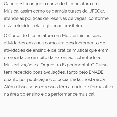
Cabe destacar que o curso de Licenciatura em
Música, assim como os demais cursos da UFSCar,
atende às políticas de reservas de vagas, conforme
estabelecido pela legislação brasileira.
O Curso de Licenciatura em Música iniciou suas
atividades em 2004 como um desdobramento de
atividades de ensino e de prática musical que eram
oferecidas no âmbito da Extensão, sobretudo a
Musicalização e a Orquestra Experimental. O Curso
tem recebido boas avaliações, tanto pelo ENADE
quanto por publicações especializadas nesta área.
Além disso, seus egressos têm atuado de forma ativa
na área do ensino e da performance musical.