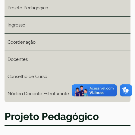
Projeto Pedagógico
Ingresso
Coordenação
Docentes
Conselho de Curso
Núcleo Docente Estruturante
Projeto Pedagógico