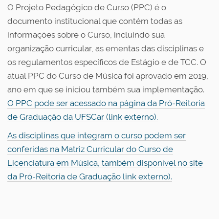
O Projeto Pedagógico de Curso (PPC) é o
documento institucional que contém todas as
informações sobre o Curso, incluindo sua
organização curricular, as ementas das disciplinas e
os regulamentos específicos de Estágio e de TCC. O
atual PPC do Curso de Música foi aprovado em 2019,
ano em que se iniciou também sua implementação.
O PPC pode ser acessado na página da Pró-Reitoria
de Graduação da UFSCar (link externo).
As disciplinas que integram o curso podem ser
conferidas na Matriz Curricular do Curso de
Licenciatura em Música, também disponível no site
da Pró-Reitoria de Graduação link externo).