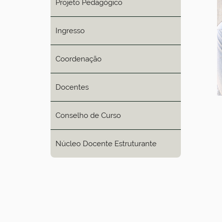
Projeto Pedagógico
Ingresso
Coordenação
Docentes
Conselho de Curso
Núcleo Docente Estruturante