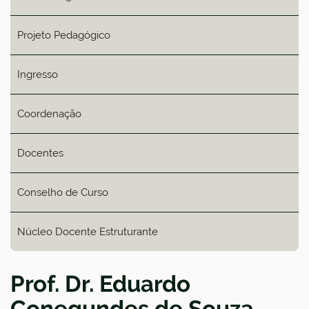
Projeto Pedagógico
Ingresso
Coordenação
Docentes
Conselho de Curso
Núcleo Docente Estruturante
Prof. Dr. Eduardo
Conegundes de Souza