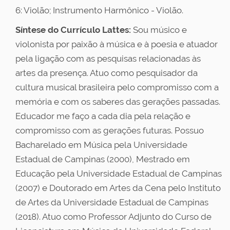
6: Violão; Instrumento Harmônico - Violão.
Síntese do Currículo Lattes:
Sou músico e
violonista por paixão à música e à poesia e atuador
pela ligação com as pesquisas relacionadas às
artes da presença. Atuo como pesquisador da
cultura musical brasileira pelo compromisso com a
memória e com os saberes das gerações passadas.
Educador me faço a cada dia pela relação e
compromisso com as gerações futuras. Possuo
Bacharelado em Música pela Universidade
Estadual de Campinas (2000), Mestrado em
Educação pela Universidade Estadual de Campinas
(2007) e Doutorado em Artes da Cena pelo Instituto
de Artes da Universidade Estadual de Campinas
(2018). Atuo como Professor Adjunto do Curso de