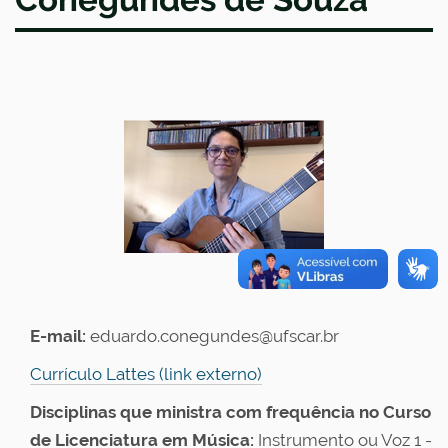
E-mail:
eduardo.conegundes@ufscar.br
Currículo Lattes (link externo)
Disciplinas que ministra com frequência no Curso
de Licenciatura em Música:
Instrumento ou Voz 1 -