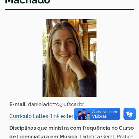
E-mail:
danieladotto@ufscar.br
Currículo Lattes (link externo)
Disciplinas que ministra com frequência no Curso
de Licenciatura em Música:
Didática Geral, Prática