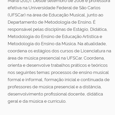
Maria (2017). Desde setembro de 2008 é professora
efetiva na Universidade Federal de São Carlos
(UFSCar) na área de Educação Musical, junto ao
Departamento de Metodologia de Ensino. É
responsável pelas disciplinas de Estágio, Didática,
Metodologia do Ensino de Educação Artística e
Metodologia do Ensino da Música. Na atualidade,
coordena os estágios dos cursos de Licenciatura na
área de música presencial na UFSCar. Coordena,
orienta e desenvolve trabalhos práticos e teóricos
nos seguintes temas: processos de ensino musical
formal e informal, formação inicial e continuada de
professores de música presencial e a distância,
desenvolvimento profissional docente, didática
geral e da música e currículo.