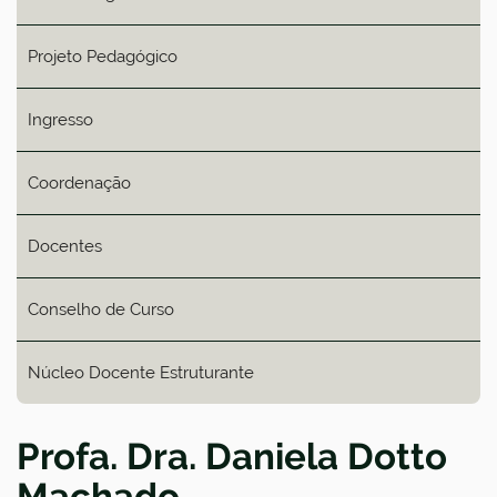
Projeto Pedagógico
Ingresso
Coordenação
Docentes
Conselho de Curso
Núcleo Docente Estruturante
Profa. Dra. Daniela Dotto
Machado