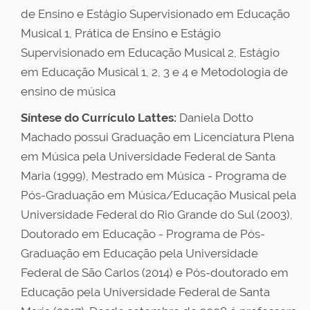
de Ensino e Estágio Supervisionado em Educação
Musical 1, Prática de Ensino e Estágio
Supervisionado em Educação Musical 2, Estágio
em Educação Musical 1, 2, 3 e 4 e Metodologia de
ensino de música
Síntese do Currículo Lattes:
Daniela Dotto
Machado possui Graduação em Licenciatura Plena
em Música pela Universidade Federal de Santa
Maria (1999), Mestrado em Música - Programa de
Pós-Graduação em Música/Educação Musical pela
Universidade Federal do Rio Grande do Sul (2003),
Doutorado em Educação - Programa de Pós-
Graduação em Educação pela Universidade
Federal de São Carlos (2014) e Pós-doutorado em
Educação pela Universidade Federal de Santa