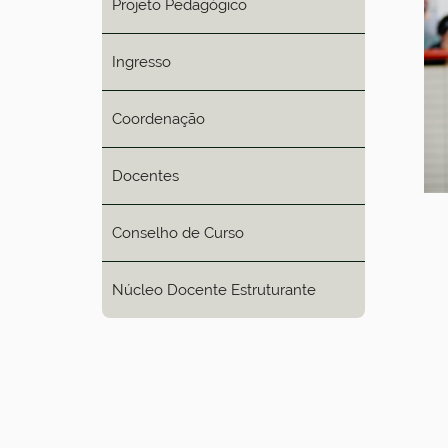
Projeto Pedagógico
Ingresso
Coordenação
Docentes
Conselho de Curso
Núcleo Docente Estruturante