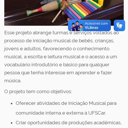
Esse projeto abrange turmas e serviços voltados ao
processo de iniciação musical de bebês, crianças,
jovens e adultos, favorecendo o conhecimento
musical, a escrita e leitura musical e o acesso a um
vocabulário introdutório e básico para qualquer
pessoa que tenha interesse em aprender e fazer
música.
O projeto tem como objetivos:
Oferecer atividades de Iniciação Musical para
comunidade interna e externa à UFSCar.
Criar oportunidades de produções acadêmicas,