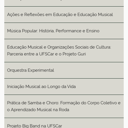
Ações e Reflexões em Educação e Educação Musical
Música Popular: História, Performance e Ensino
Educação Musical e Organizações Sociais de Cultura:
Parceria entre a UFSCar e o Projeto Guri
Orquestra Experimental
Iniciação Musical ao Longo da Vida
Prática de Samba e Choro: Formação do Corpo Coletivo e
o Aprendizado Musical na Roda
Projeto Big Band na UFSCar