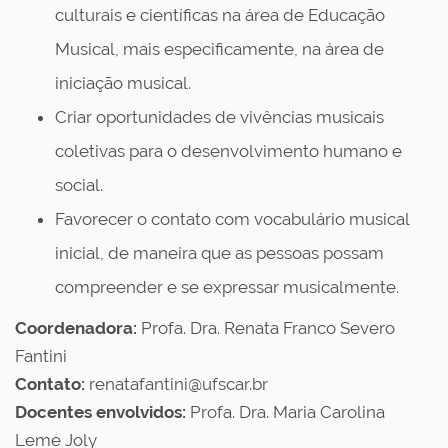
culturais e científicas na área de Educação
Musical, mais especificamente, na área de
iniciação musical.
Criar oportunidades de vivências musicais
coletivas para o desenvolvimento humano e
social.
Favorecer o contato com vocabulário musical
inicial, de maneira que as pessoas possam
compreender e se expressar musicalmente.
Coordenadora:
Profa. Dra. Renata Franco Severo
Fantini
Contato:
renatafantini@ufscar.br
Docentes envolvidos:
Profa. Dra. Maria Carolina
Leme Joly