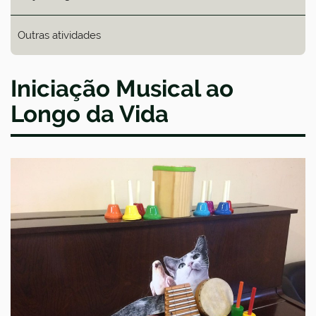
Outras atividades
Iniciação Musical ao
Longo da Vida