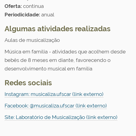
Oferta:
contínua
Periodicidade:
anual
Algumas atividades realizadas
Aulas de musicalização
Música em família - atividades que acolhem desde
bebês de 8 meses em diante, favorecendo o
desenvolvimento musical em família
Redes sociais
Instagram: musicaliza.ufscar (link externo)
Facebook: @musicaliza.ufscar (link externo)
Site: Laboratório de Musicalização (link externo)